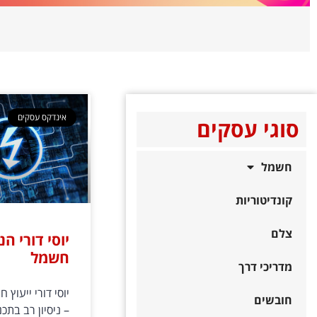
אינדקס עסקים
סוגי עסקים
חשמל
קונדיטוריות
צלם
יוסי דורי ה
חשמל
מדריכי דרך
יוסי דורי ייעוץ
חובשים
– ניסיון רב בתכנו