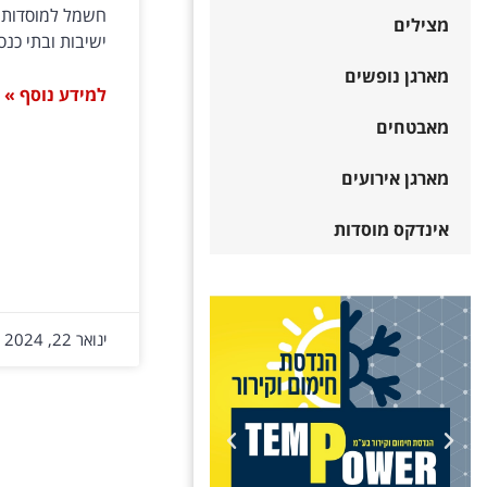
חשמל למוסדות ת
מצילים
ישיבות ובתי כנס
מארגן נופשים
למידע נוסף »
מאבטחים
מארגן אירועים
אינדקס מוסדות
ינואר 22, 2024