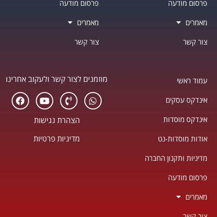
פרסום מודעה
פרסום מודעה
מאמרים
מאמרים
צור קשר
צור קשר
מוזמנים לצור קשר ולעקוב אחרינו
עמוד ראשי
אינדקס עסקים
אינדקס מוסדות
הצהרת נגישות
מדיניות פרטיות
אודות מוסדות-נט
מדיניות ותקנון החברה
פרסום מודעה
מאמרים
צור קשר