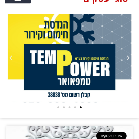
אינדקס עסקים