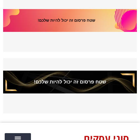
סוגי עסקים