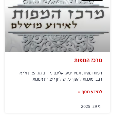
מרכז המפות
מפות ומפיות תמיד יגיעו אליכם נקיות, מגוהצות וללא
רבב, מוכנות להפוך כל שולחן ליצירת אמנות.
למידע נוסף »
יוני 29, 2025