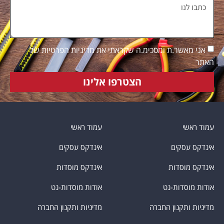
אני מאשר.ת ומסכימ.ה שקראתי את מדיניות הפרטיות של
האתר
הצטרפו אלינו
עמוד ראשי
עמוד ראשי
אינדקס עסקים
אינדקס עסקים
אינדקס מוסדות
אינדקס מוסדות
אודות מוסדות-נט
אודות מוסדות-נט
מדיניות ותקנון החברה
מדיניות ותקנון החברה