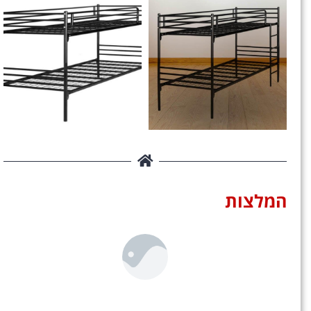
המלצות