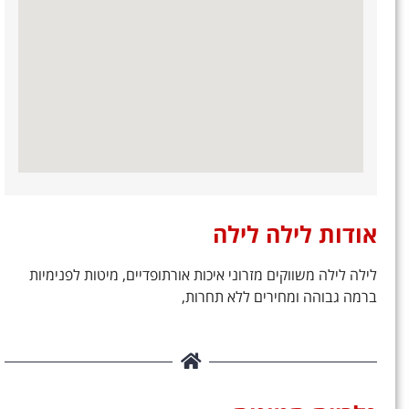
אודות לילה לילה
לילה לילה משווקים מזרוני איכות אורתופדיים, מיטות לפנימיות
ברמה גבוהה ומחירים ללא תחרות,