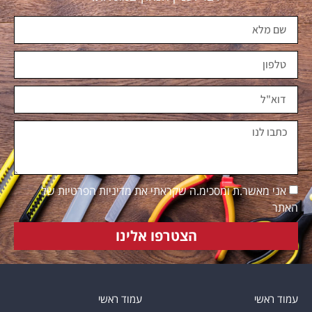
אני מאשר.ת ומסכימ.ה שקראתי את מדיניות הפרטיות של
האתר
הצטרפו אלינו
עמוד ראשי
עמוד ראשי