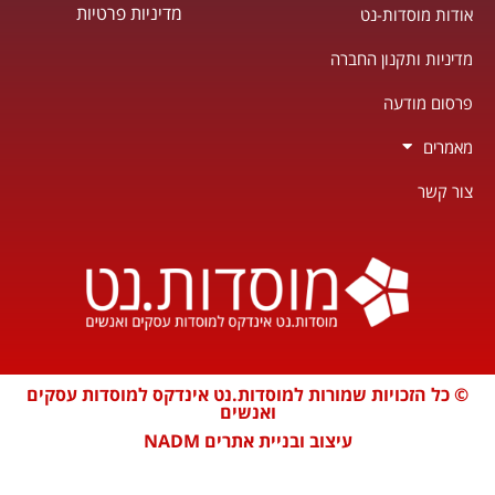
מדיניות פרטיות
אודות מוסדות-נט
מדיניות ותקנון החברה
פרסום מודעה
מאמרים
צור קשר
© כל הזכויות שמורות למוסדות.נט אינדקס למוסדות עסקים
ואנשים
עיצוב ובניית אתרים NADM