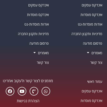
אינדקס עסקים
אינדקס עסקים
אינדקס מוסדות
אינדקס מוסדות
אודות מוסדות-נט
אודות מוסדות-נט
מדיניות ותקנון החברה
מדיניות ותקנון החברה
פרסום מודעה
פרסום מודעה
מאמרים
מאמרים
צור קשר
צור קשר
מוזמנים לצור קשר ולעקוב אחרינו
עמוד ראשי
אינדקס עסקים
אינדקס מוסדות
הצהרת נגישות