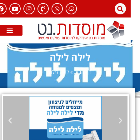
לילה לילה
דף הבית
»
לילה לילה