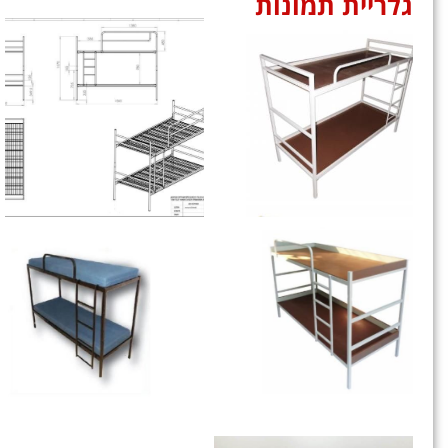
גלריית תמונות