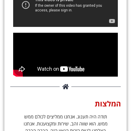
המלצות
תודה היה תענוג. אנחנו ממליצים לכולם ממש
ממש. הוא שווה זהב. שירות ומקצוענות. אנחנו
ג
הצלחנו לגייס בזכות הגאון הזה, הרבה הרבה
ש