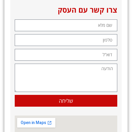
צרו קשר עם העסק
שליחה