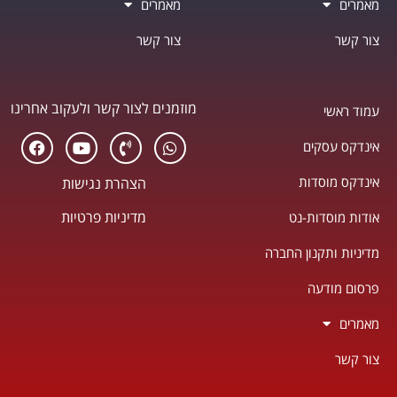
מאמרים
מאמרים
צור קשר
צור קשר
מוזמנים לצור קשר ולעקוב אחרינו
עמוד ראשי
אינדקס עסקים
אינדקס מוסדות
הצהרת נגישות
מדיניות פרטיות
אודות מוסדות-נט
מדיניות ותקנון החברה
פרסום מודעה
מאמרים
צור קשר