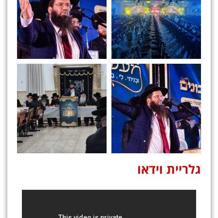
גלריית וידאו