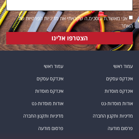
אני מאשר.ת ומסכימ.ה שקראתי את מדיניות הפרטיות של
האתר
הצטרפו אלינו
עמוד ראשי
עמוד ראשי
אינדקס עסקים
אינדקס עסקים
אינדקס מוסדות
אינדקס מוסדות
אודות מוסדות-נט
אודות מוסדות-נט
מדיניות ותקנון החברה
מדיניות ותקנון החברה
פרסום מודעה
פרסום מודעה